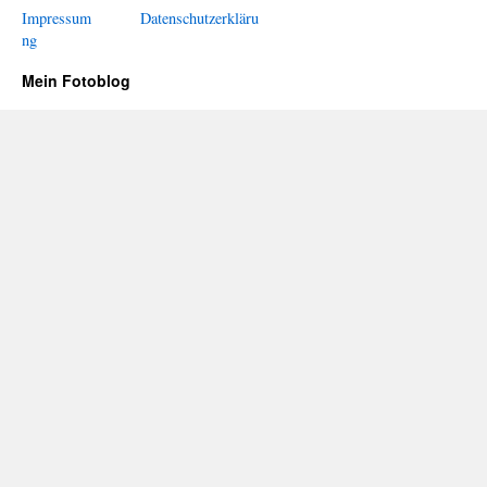
Impressum
Datenschutzerkläru
ng
Mein Fotoblog