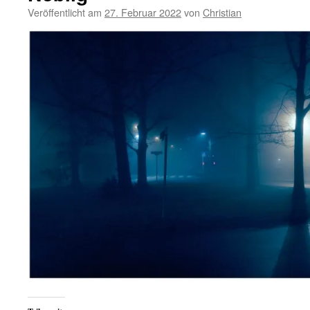
Veröffentlicht am
27. Februar 2022
von
Christian