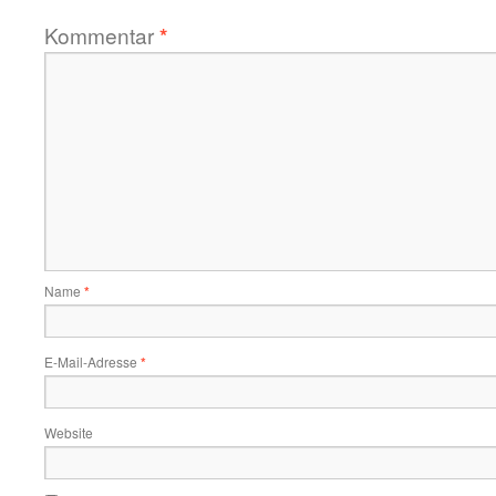
Kommentar
*
Name
*
E-Mail-Adresse
*
Website