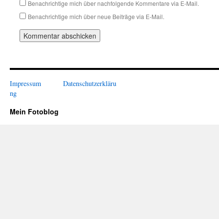
Benachrichtige mich über nachfolgende Kommentare via E-Mail.
Benachrichtige mich über neue Beiträge via E-Mail.
Impressum
Datenschutzerkläru
ng
Mein Fotoblog