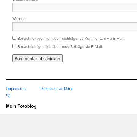
Website
Benachrichtige mich über nachfolgende Kommentare via E-Mail.
Benachrichtige mich über neue Beiträge via E-Mail.
Impressum
Datenschutzerkläru
ng
Mein Fotoblog