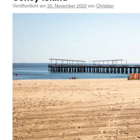
Veröffentlicht am
30. November 2023
von
Christian