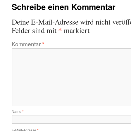
Schreibe einen Kommentar
Deine E-Mail-Adresse wird nicht veröffe
*
Felder sind mit
markiert
Kommentar
*
Name
*
E-Mail-Adresse
*