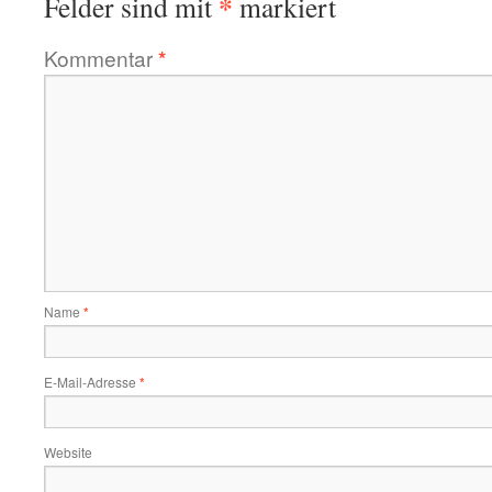
*
Felder sind mit
markiert
Kommentar
*
Name
*
E-Mail-Adresse
*
Website