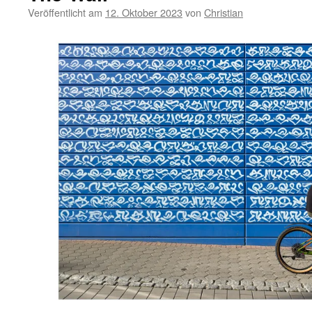
Veröffentlicht am
12. Oktober 2023
von
Christian