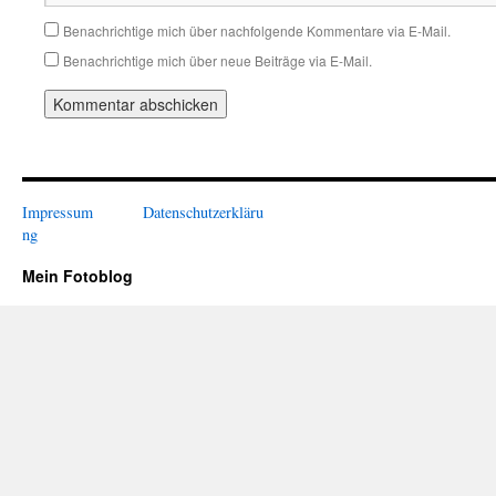
Benachrichtige mich über nachfolgende Kommentare via E-Mail.
Benachrichtige mich über neue Beiträge via E-Mail.
Impressum
Datenschutzerkläru
ng
Mein Fotoblog