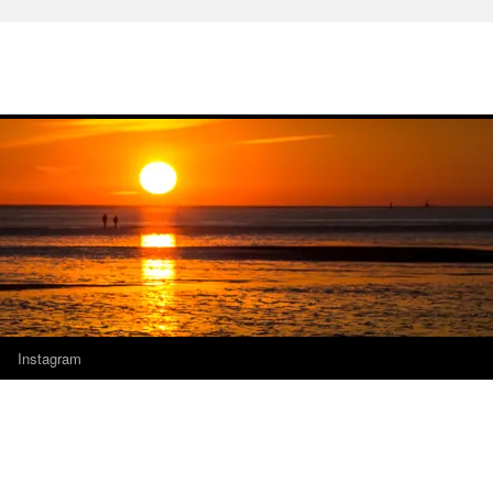
Instagram