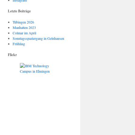
Instagram
Letzte Beiträge
Tübingen 2026
Manhatten 2023
Colmar im April
Sonntagsspaziergang in Gelnhausen
Frühling
Flickr