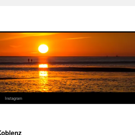
Instagram
Koblenz