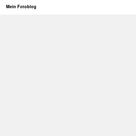
Mein Fotoblog