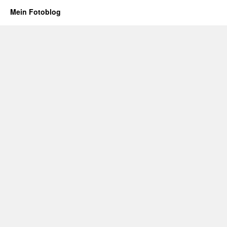
Mein Fotoblog