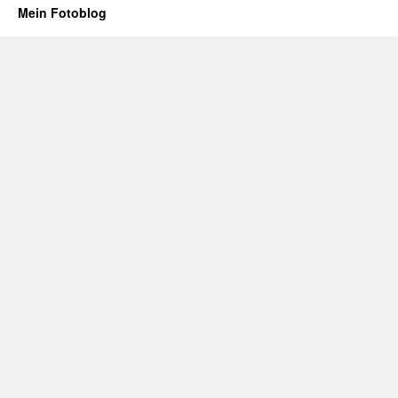
Mein Fotoblog