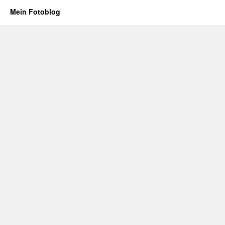
Mein Fotoblog