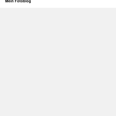
Mein Fotoblog