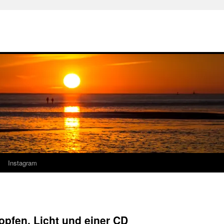
Instagram
opfen, Licht und einer CD