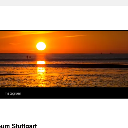
Instagram
um Stuttgart