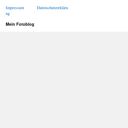
Impressum
Datenschutzerkläru
ng
Mein Fotoblog