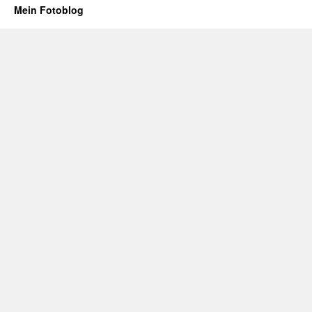
Mein Fotoblog