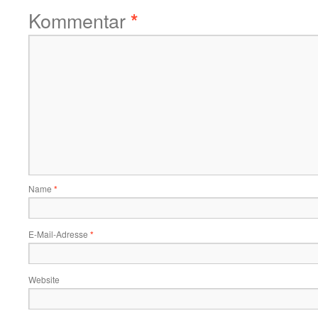
Kommentar
*
Name
*
E-Mail-Adresse
*
Website