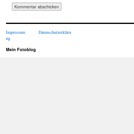
Impressum
Datenschutzerkläru
ng
Mein Fotoblog