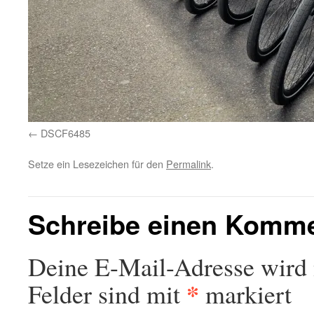
DSCF6485
Setze ein Lesezeichen für den
Permalink
.
Schreibe einen Komm
Deine E-Mail-Adresse wird n
*
Felder sind mit
markiert