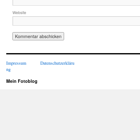
Website
Impressum
Datenschutzerkläru
ng
Mein Fotoblog