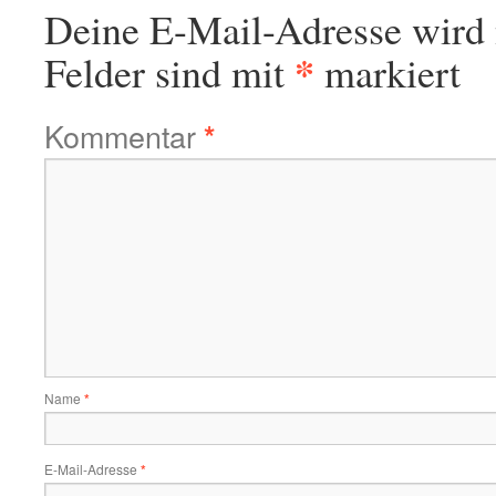
Deine E-Mail-Adresse wird n
*
Felder sind mit
markiert
Kommentar
*
Name
*
E-Mail-Adresse
*