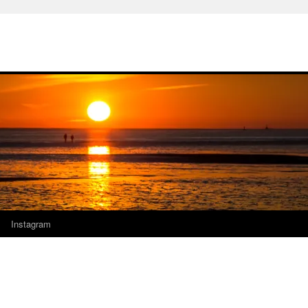
Instagram