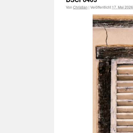
Von
Christian
|
Veröffentlicht
17. Mai 2026