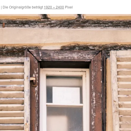
|
Die Originalgröße beträgt
1920 × 2400
Pixel