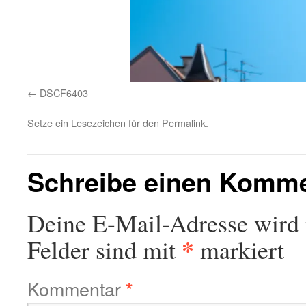
DSCF6403
Setze ein Lesezeichen für den
Permalink
.
Schreibe einen Komm
Deine E-Mail-Adresse wird n
*
Felder sind mit
markiert
Kommentar
*