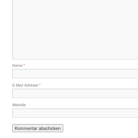
Name
*
E-Mail-Adresse
*
Website