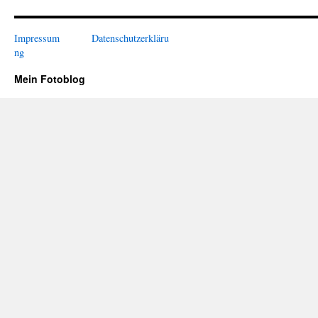
Impressum
Datenschutzerkläru
ng
Mein Fotoblog