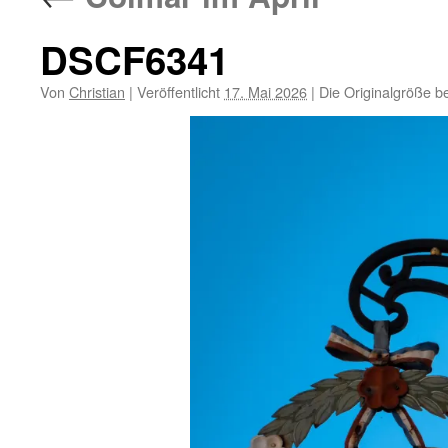
DSCF6341
Von
Christian
|
Veröffentlicht
17. Mai 2026
|
Die Originalgröße b