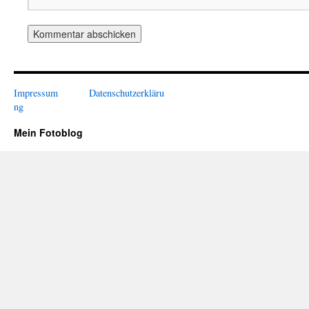
Impressum
Datenschutzerkläru
ng
Mein Fotoblog