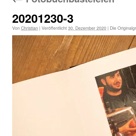
20201230-3
Von
Christian
|
Veröffentlicht
30. Dezember 2020
|
Die Originalg