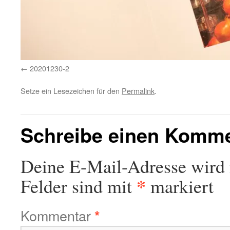
20201230-2
Setze ein Lesezeichen für den
Permalink
.
Schreibe einen Komm
Deine E-Mail-Adresse wird n
*
Felder sind mit
markiert
Kommentar
*