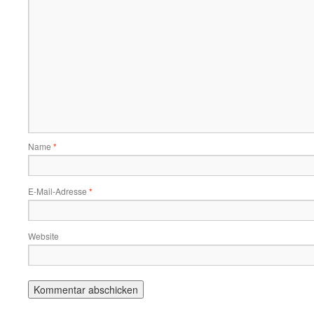
Name
*
E-Mail-Adresse
*
Website