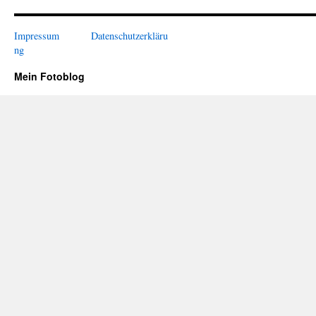
Impressum
Datenschutzerkläru
ng
Mein Fotoblog