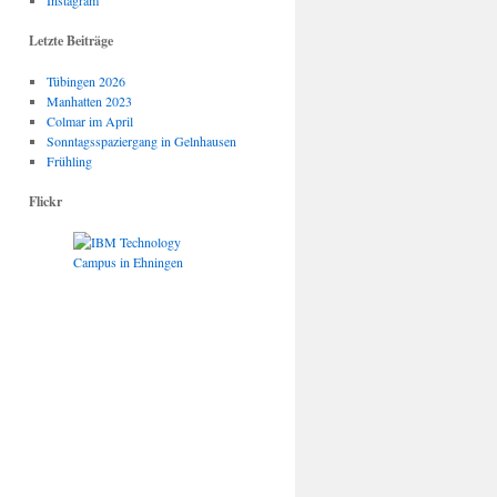
Instagram
Letzte Beiträge
Tübingen 2026
Manhatten 2023
Colmar im April
Sonntagsspaziergang in Gelnhausen
Frühling
Flickr