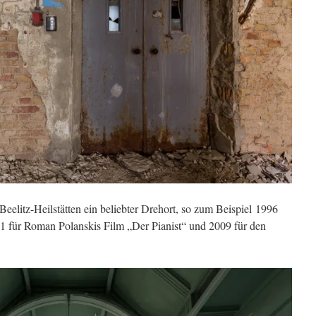
eelitz-Heilstätten ein beliebter Drehort, so zum Beispiel 1996
1 für Roman Polanskis Film „Der Pianist“ und 2009 für den