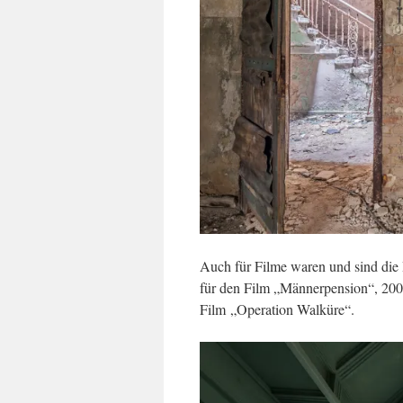
Auch für Filme waren und sind die B
für den Film „Männerpension“, 200
Film „Operation Walküre“.