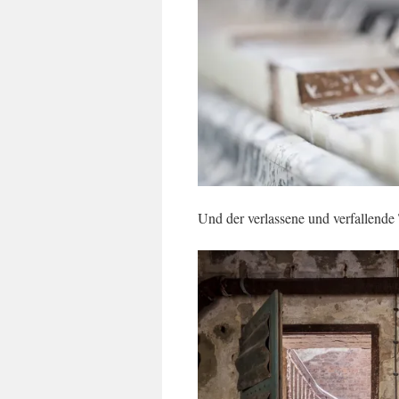
Und der verlassene und verfallende T