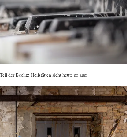
eil der Beelitz-Heilstätten sieht heute so aus: