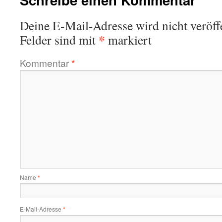
Deine E-Mail-Adresse wird nicht veröffe
*
Felder sind mit
markiert
Kommentar
*
Name
*
E-Mail-Adresse
*