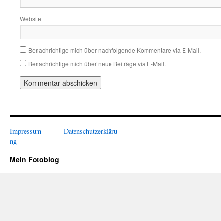
Website
Benachrichtige mich über nachfolgende Kommentare via E-Mail.
Benachrichtige mich über neue Beiträge via E-Mail.
Impressum
Datenschutzerkläru
ng
Mein Fotoblog