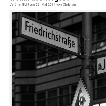
Veröffentlicht am
22. Mai 2014
von
Christian