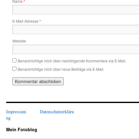
Name
*
E-Mail-Adresse
*
Website
Benachrichtige mich über nachfolgende Kommentare via E-Mail.
Benachrichtige mich über neue Beiträge via E-Mail.
Impressum
Datenschutzerkläru
ng
Mein Fotoblog