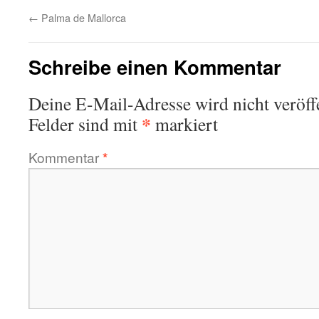
←
Palma de Mallorca
Schreibe einen Kommentar
Deine E-Mail-Adresse wird nicht veröffe
*
Felder sind mit
markiert
Kommentar
*