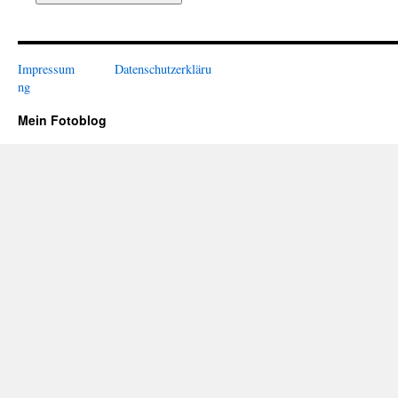
Impressum
Datenschutzerkläru
ng
Mein Fotoblog