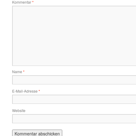
Kommentar
*
Name
*
E-Mail-Adresse
*
Website