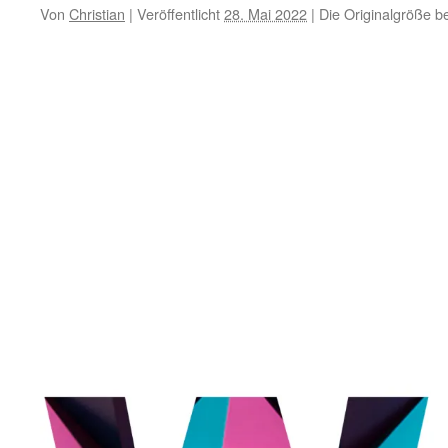
Von
Christian
|
Veröffentlicht
28. Mai 2022
|
Die Originalgröße b