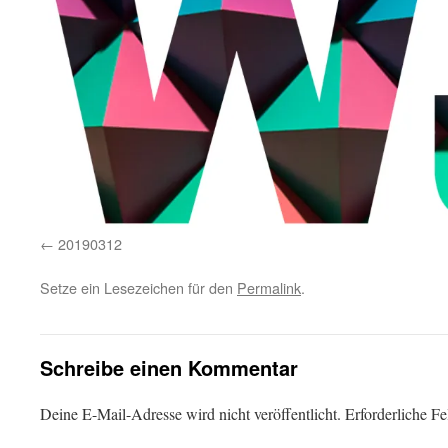
20190312
Setze ein Lesezeichen für den
Permalink
.
Schreibe einen Kommentar
Deine E-Mail-Adresse wird nicht veröffentlicht.
Erforderliche Fe