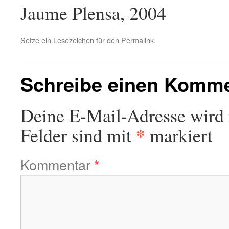
Jaume Plensa, 2004
Setze ein Lesezeichen für den
Permalink
.
Schreibe einen Komm
Deine E-Mail-Adresse wird n
*
Felder sind mit
markiert
Kommentar
*