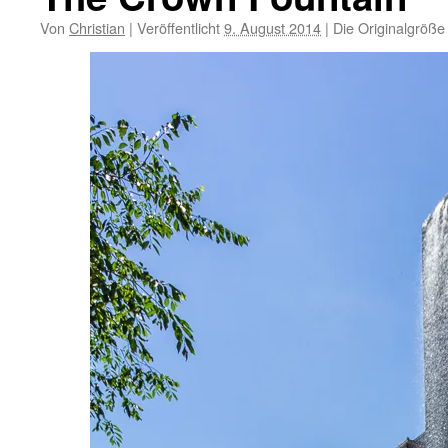
Von
Christian
|
Veröffentlicht
9. August 2014
|
Die Originalgröße