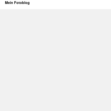
Mein Fotoblog