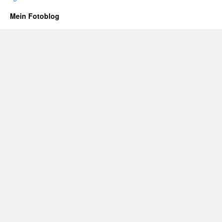
Mein Fotoblog