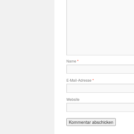
Name
*
E-Mail-Adresse
*
Website