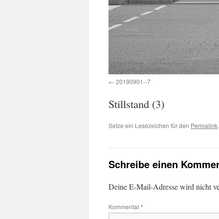
20190901--7
Stillstand (3)
Setze ein Lesezeichen für den
Permalink
.
Schreibe einen Kommen
Deine E-Mail-Adresse wird nicht ver
Kommentar
*