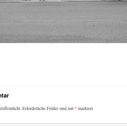
tar
*
öffentlicht.
Erforderliche Felder sind mit
markiert