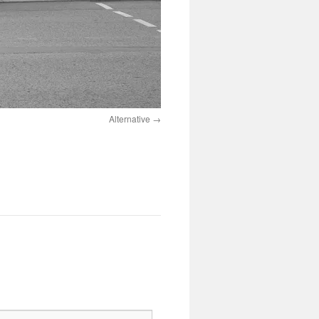
Alternative