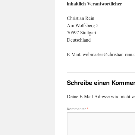
inhaltlich Verantwortlicher
Christian Rein
Am Wolfsberg 5
70597 Stuttgart
Deutschland
E-Mail: webmaster@christian-rein.
Schreibe einen Kommen
Deine E-Mail-Adresse wird nicht ver
Kommentar
*