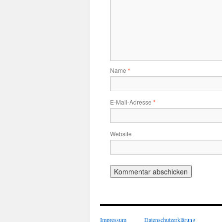
Name
*
E-Mail-Adresse
*
Website
Impressum
Datenschutzerklärung