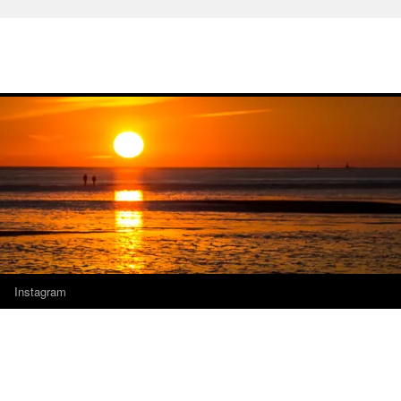
Instagram