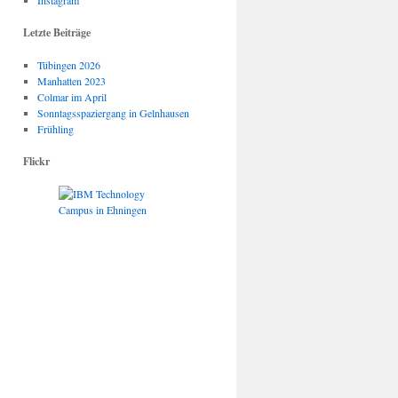
Instagram
Letzte Beiträge
Tübingen 2026
Manhatten 2023
Colmar im April
Sonntagsspaziergang in Gelnhausen
Frühling
Flickr