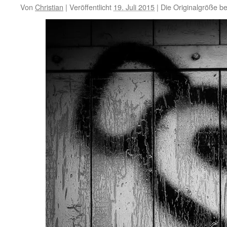
Von
Christian
|
Veröffentlicht
19. Juli 2015
|
Die Originalgröße b