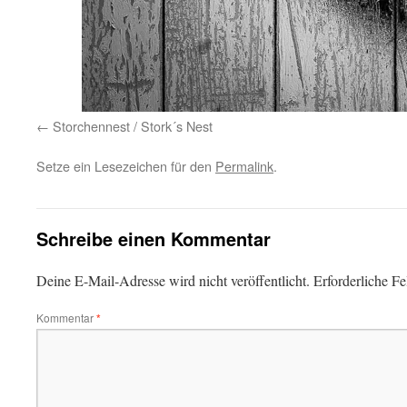
Storchennest / Stork´s Nest
Setze ein Lesezeichen für den
Permalink
.
Schreibe einen Kommentar
Deine E-Mail-Adresse wird nicht veröffentlicht.
Erforderliche Fe
Kommentar
*