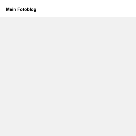
Mein Fotoblog