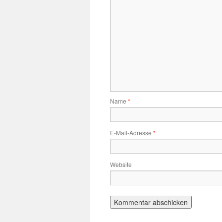
Name
*
E-Mail-Adresse
*
Website