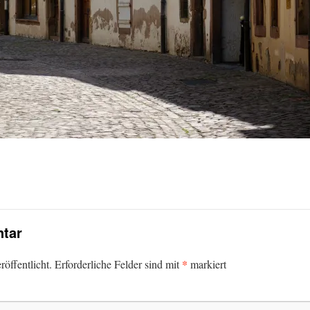
tar
*
öffentlicht.
Erforderliche Felder sind mit
markiert