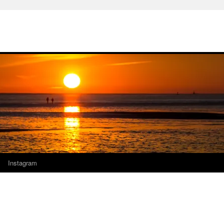
Instagram