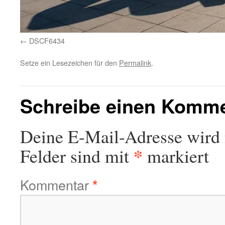
DSCF6434
Setze ein Lesezeichen für den
Permalink
.
Schreibe einen Komm
Deine E-Mail-Adresse wird n
*
Felder sind mit
markiert
Kommentar
*