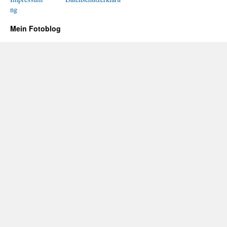
ng
Mein Fotoblog