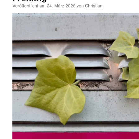
Veröffentlicht am
24. März 2026
von
Christian