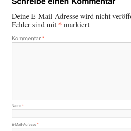
Schreibe einen Kommentar
Deine E-Mail-Adresse wird nicht veröffe
*
Felder sind mit
markiert
Kommentar
*
Name
*
E-Mail-Adresse
*