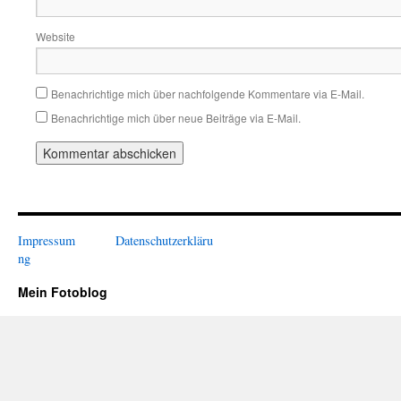
Website
Benachrichtige mich über nachfolgende Kommentare via E-Mail.
Benachrichtige mich über neue Beiträge via E-Mail.
Impressum
Datenschutzerkläru
ng
Mein Fotoblog