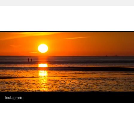
Instagram