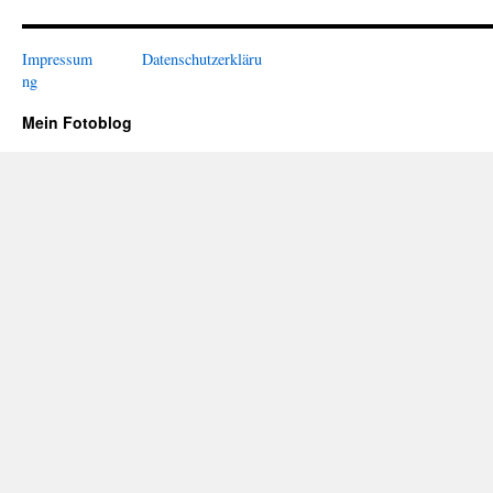
Impressum
Datenschutzerkläru
ng
Mein Fotoblog