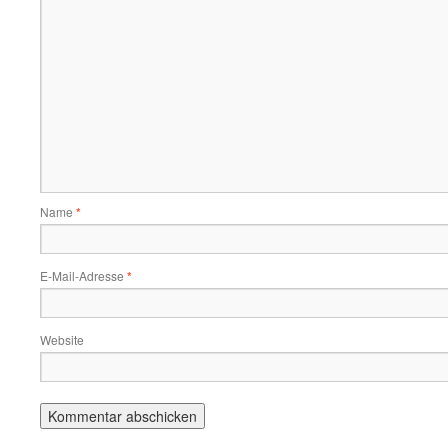
Name
*
E-Mail-Adresse
*
Website