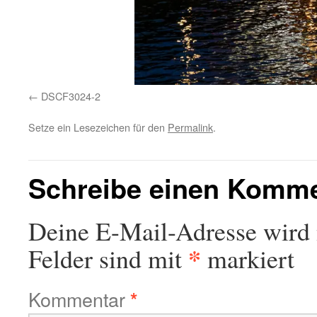
DSCF3024-2
Setze ein Lesezeichen für den
Permalink
.
Schreibe einen Komm
Deine E-Mail-Adresse wird n
*
Felder sind mit
markiert
Kommentar
*