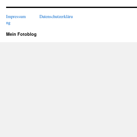
Impressum
Datenschutzerkläru
ng
Mein Fotoblog