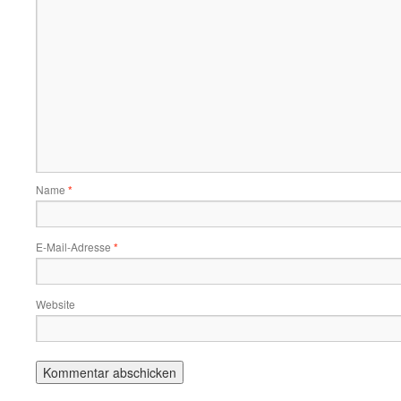
Name
*
E-Mail-Adresse
*
Website