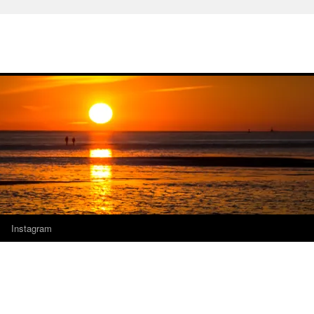
Instagram