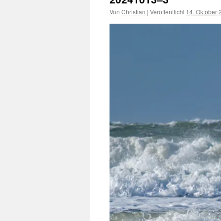
Von
Christian
|
Veröffentlicht
14. Oktober 