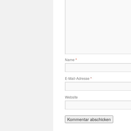
Name
*
E-Mail-Adresse
*
Website