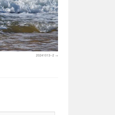
20241013--2