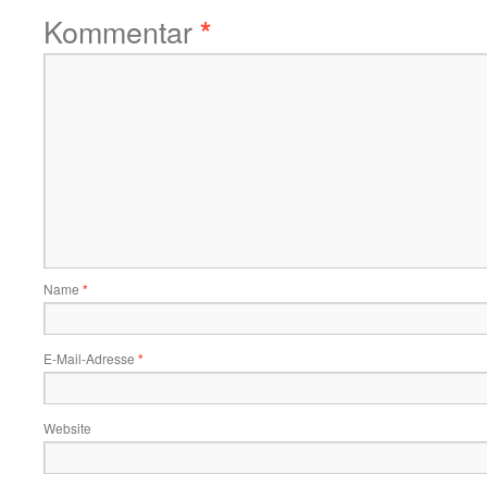
Kommentar
*
Name
*
E-Mail-Adresse
*
Website