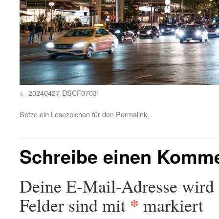
20240427-DSCF0703
Setze ein Lesezeichen für den
Permalink
.
Schreibe einen Komm
Deine E-Mail-Adresse wird n
*
Felder sind mit
markiert