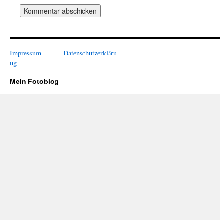
Impressum
Datenschutzerkläru
ng
Mein Fotoblog