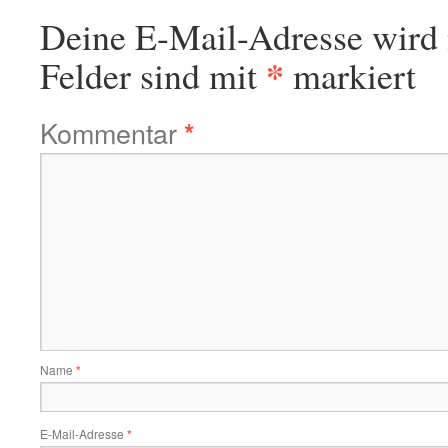
Deine E-Mail-Adresse wird n
*
Felder sind mit
markiert
Kommentar
*
Name
*
E-Mail-Adresse
*