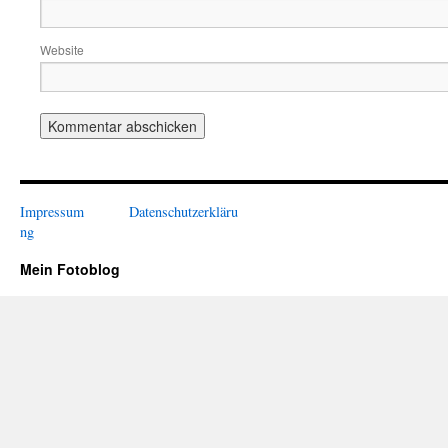
Website
Impressum
Datenschutzerkläru
ng
Mein Fotoblog