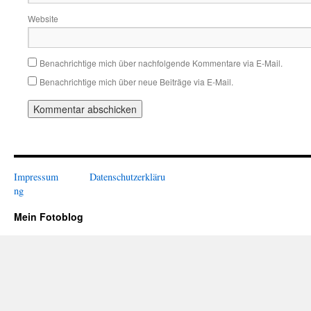
Website
Benachrichtige mich über nachfolgende Kommentare via E-Mail.
Benachrichtige mich über neue Beiträge via E-Mail.
Impressum
Datenschutzerkläru
ng
Mein Fotoblog