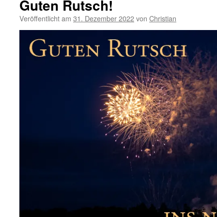
Guten Rutsch!
Veröffentlicht am
31. Dezember 2022
von
Christian