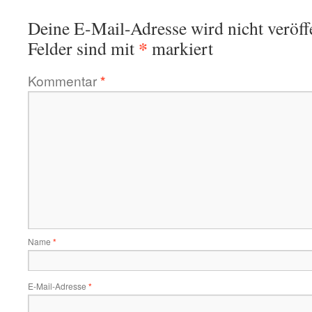
Deine E-Mail-Adresse wird nicht veröffe
*
Felder sind mit
markiert
Kommentar
*
Name
*
E-Mail-Adresse
*