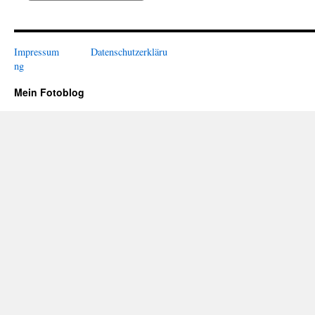
Impressum
Datenschutzerkläru
ng
Mein Fotoblog