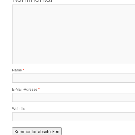
Name
*
E-Mail-Adresse
*
Website