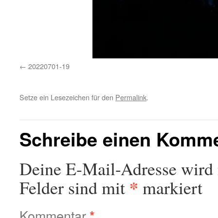
20220701-19
Setze ein Lesezeichen für den
Permalink
.
Schreibe einen Komm
Deine E-Mail-Adresse wird n
*
Felder sind mit
markiert
Kommentar
*