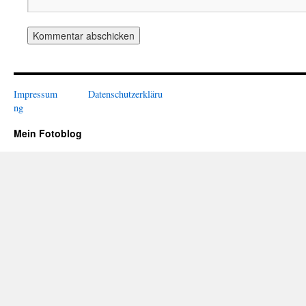
Impressum
Datenschutzerkläru
ng
Mein Fotoblog