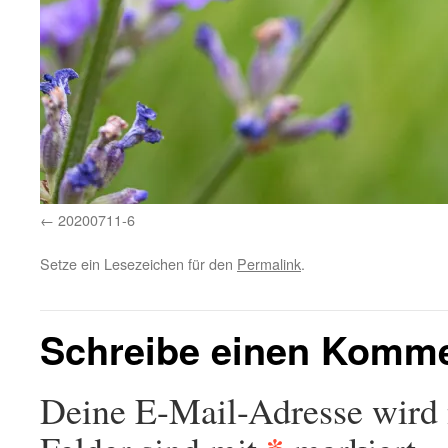
20200711-6
Setze ein Lesezeichen für den
Permalink
.
Schreibe einen Komm
Deine E-Mail-Adresse wird n