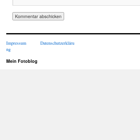
Impressum
Datenschutzerkläru
ng
Mein Fotoblog