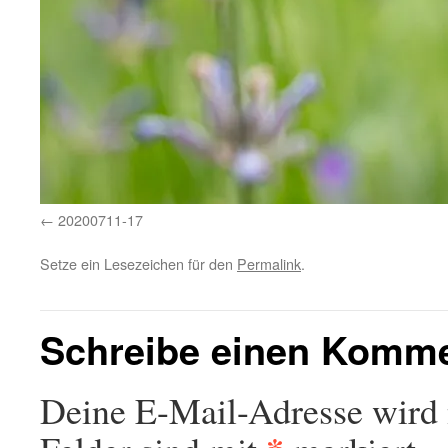
20200711-17
Setze ein Lesezeichen für den
Permalink
.
Schreibe einen Komm
Deine E-Mail-Adresse wird n