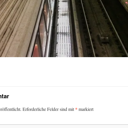
tar
*
öffentlicht.
Erforderliche Felder sind mit
markiert