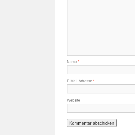
Name
*
E-Mail-Adresse
*
Website