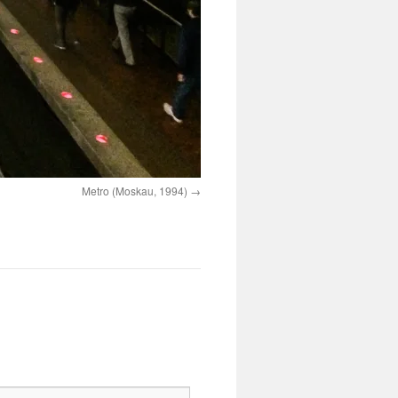
Metro (Moskau, 1994)