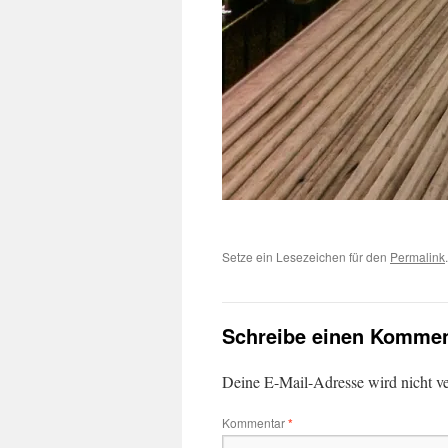
Setze ein Lesezeichen für den
Permalink
.
Schreibe einen Kommen
Deine E-Mail-Adresse wird nicht ver
Kommentar
*