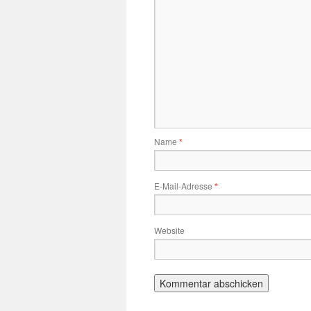
Name
*
E-Mail-Adresse
*
Website