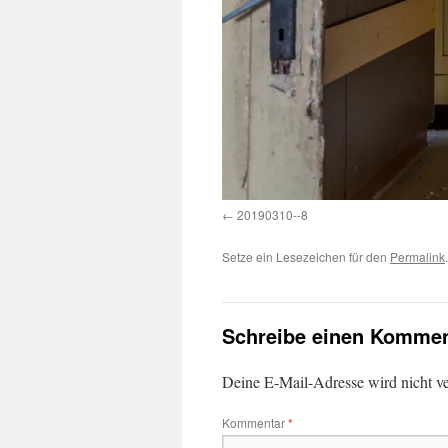
20190310--8
Setze ein Lesezeichen für den
Permalink
.
Schreibe einen Kommen
Deine E-Mail-Adresse wird nicht ver
Kommentar
*