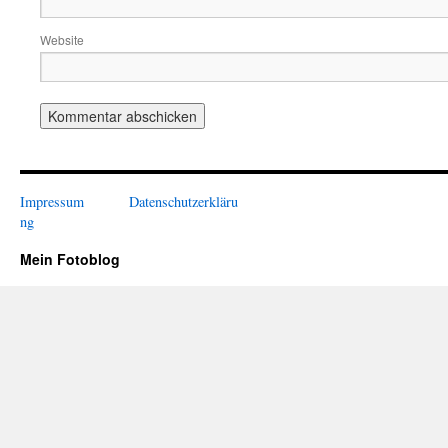
Website
Impressum
Datenschutzerkläru
ng
Mein Fotoblog