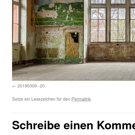
20190309--20
Setze ein Lesezeichen für den
Permalink
.
Schreibe einen Komm