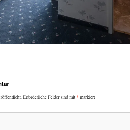
tar
*
öffentlicht.
Erforderliche Felder sind mit
markiert