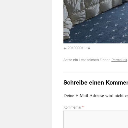
20190901--14
Setze ein Lesezeichen für den
Permalink
.
Schreibe einen Kommen
Deine E-Mail-Adresse wird nicht ver
Kommentar
*