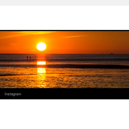
Instagram