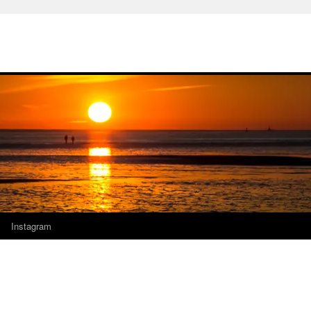
Instagram