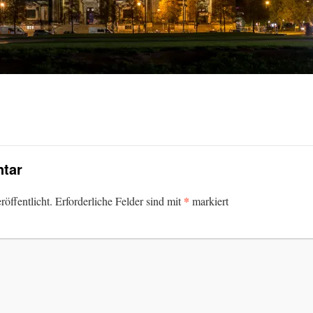
tar
*
öffentlicht.
Erforderliche Felder sind mit
markiert