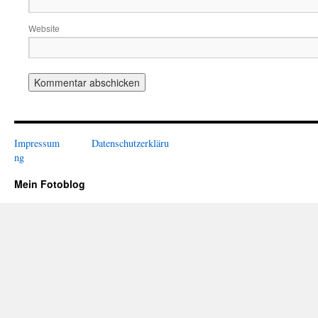
Website
Impressum
Datenschutzerkläru
ng
Mein Fotoblog