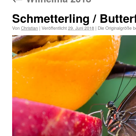
Schmetterling / Butter
Von
Christian
|
Veröffentlicht
29. Juni 2018
|
Die Originalgröße b