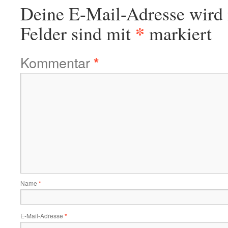
Deine E-Mail-Adresse wird n
*
Felder sind mit
markiert
Kommentar
*
Name
*
E-Mail-Adresse
*