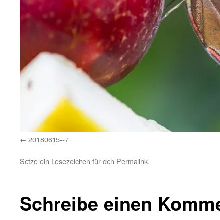
20180615--7
Setze ein Lesezeichen für den
Permalink
.
Schreibe einen Komm